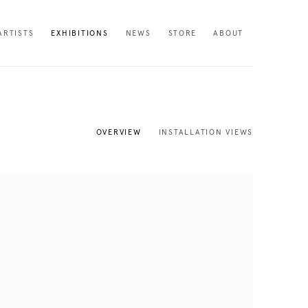
ARTISTS
EXHIBITIONS
NEWS
STORE
ABOUT
OVERVIEW
INSTALLATION VIEWS